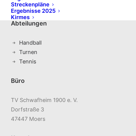
Streckenpläne
Ergebnisse 2025
Kirmes
Abteilungen
Handball
Turnen
Tennis
Büro
TV Schwafheim 1900 e. V.
Dorfstraße 3
47447 Moers