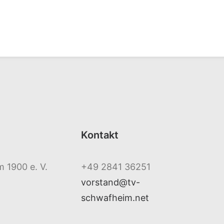
Kontakt
 1900 e. V.
+49 2841 36251
vorstand@tv-
schwafheim.net