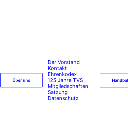
Der Vorstand
Kontakt
Ehrenkodex
125 Jahre TVS
Über uns
Handbal
Mitgliedschaften
Satzung
Datenschutz